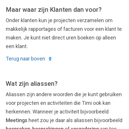
Maar waar zijn Klanten dan voor?
Onder klanten kun je projecten verzamelen om
makkelijk rapportages of facturen voor een klant te
maken. Je kunt niet direct uren boeken op alleen
een klant.
Terug naar boven
Wat zijn aliassen?
Aliassen zijn andere woorden die je kunt gebruiken
voor projecten en activiteiten die Timi ook kan
herkennen. Wanneer je activiteit bijvoorbeeld
Meetings
heet zou je daar als aliassen bijvoorbeeld
bespreken
,
besprekingen
of
vergadering
aan toe