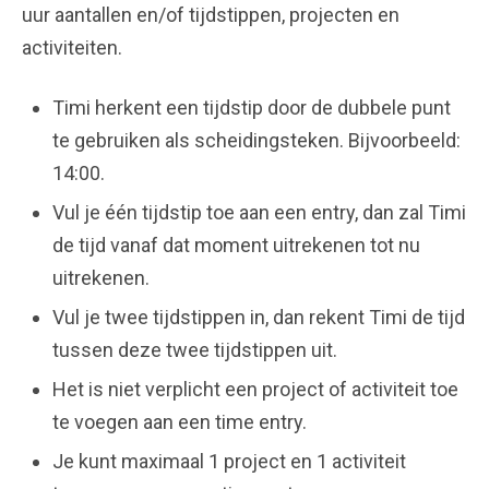
uur aantallen en/of tijdstippen, projecten en
activiteiten.
Timi herkent een tijdstip door de dubbele punt
te gebruiken als scheidingsteken. Bijvoorbeeld:
14:00.
Vul je één tijdstip toe aan een entry, dan zal Timi
de tijd vanaf dat moment uitrekenen tot nu
uitrekenen.
Vul je twee tijdstippen in, dan rekent Timi de tijd
tussen deze twee tijdstippen uit.
Het is niet verplicht een project of activiteit toe
te voegen aan een time entry.
Je kunt maximaal 1 project en 1 activiteit