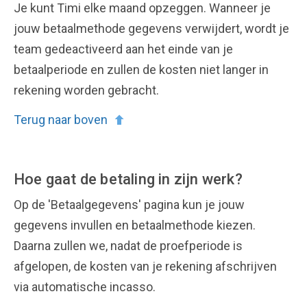
Je kunt Timi elke maand opzeggen. Wanneer je
jouw betaalmethode gegevens verwijdert, wordt je
team gedeactiveerd aan het einde van je
betaalperiode en zullen de kosten niet langer in
rekening worden gebracht.
Terug naar boven
Hoe gaat de betaling in zijn werk?
Op de 'Betaalgegevens' pagina kun je jouw
gegevens invullen en betaalmethode kiezen.
Daarna zullen we, nadat de proefperiode is
afgelopen, de kosten van je rekening afschrijven
via automatische incasso.