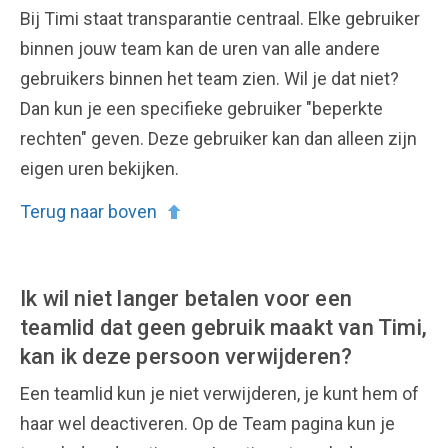
Bij Timi staat transparantie centraal. Elke gebruiker
binnen jouw team kan de uren van alle andere
gebruikers binnen het team zien. Wil je dat niet?
Dan kun je een specifieke gebruiker "beperkte
rechten" geven. Deze gebruiker kan dan alleen zijn
eigen uren bekijken.
Terug naar boven
Ik wil niet langer betalen voor een
teamlid dat geen gebruik maakt van Timi,
kan ik deze persoon verwijderen?
Een teamlid kun je niet verwijderen, je kunt hem of
haar wel deactiveren. Op de Team pagina kun je