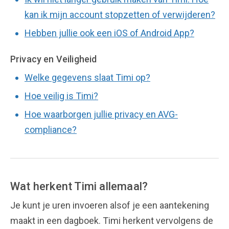
kan ik mijn account stopzetten of verwijderen?
Hebben jullie ook een iOS of Android App?
Privacy en Veiligheid
Welke gegevens slaat Timi op?
Hoe veilig is Timi?
Hoe waarborgen jullie privacy en AVG-
compliance?
Wat herkent Timi allemaal?
Je kunt je uren invoeren alsof je een aantekening
maakt in een dagboek. Timi herkent vervolgens de