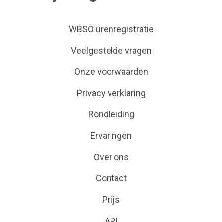
WBSO urenregistratie
Veelgestelde vragen
Onze voorwaarden
Privacy verklaring
Rondleiding
Ervaringen
Over ons
Contact
Prijs
API