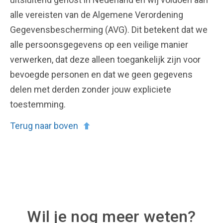
alle vereisten van de Algemene Verordening
Gegevensbescherming (AVG). Dit betekent dat we
alle persoonsgegevens op een veilige manier
verwerken, dat deze alleen toegankelijk zijn voor
bevoegde personen en dat we geen gegevens
delen met derden zonder jouw expliciete
toestemming.
Terug naar boven
Wil je nog meer weten?