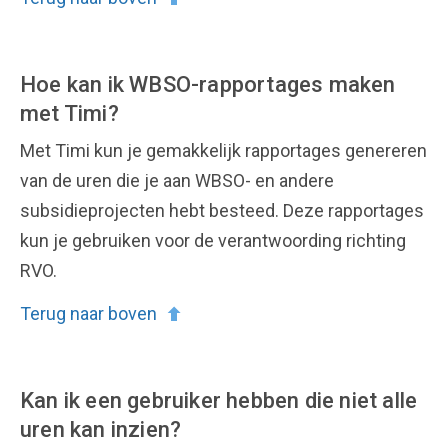
Hoe kan ik WBSO-rapportages maken
met Timi?
Met Timi kun je gemakkelijk rapportages genereren
van de uren die je aan WBSO- en andere
subsidieprojecten hebt besteed. Deze rapportages
kun je gebruiken voor de verantwoording richting
RVO.
Terug naar boven
Kan ik een gebruiker hebben die niet alle
uren kan inzien?