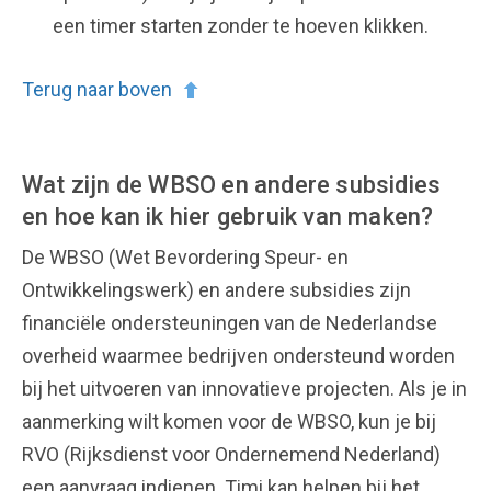
een timer starten zonder te hoeven klikken.
Terug naar boven
Wat zijn de WBSO en andere subsidies
en hoe kan ik hier gebruik van maken?
De WBSO (Wet Bevordering Speur- en
Ontwikkelingswerk) en andere subsidies zijn
financiële ondersteuningen van de Nederlandse
overheid waarmee bedrijven ondersteund worden
bij het uitvoeren van innovatieve projecten. Als je in
aanmerking wilt komen voor de WBSO, kun je bij
RVO (Rijksdienst voor Ondernemend Nederland)
een aanvraag indienen. Timi kan helpen bij het