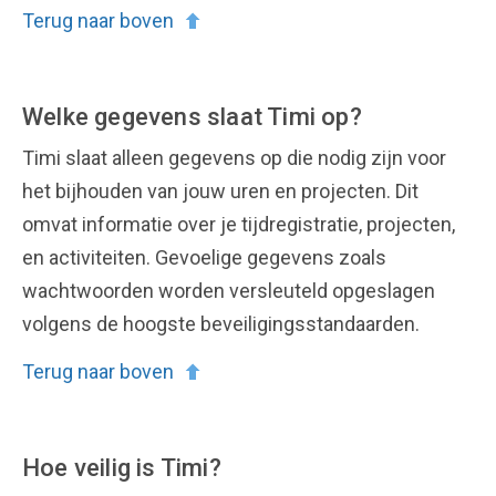
Terug naar boven
Welke gegevens slaat Timi op?
Timi slaat alleen gegevens op die nodig zijn voor
het bijhouden van jouw uren en projecten. Dit
omvat informatie over je tijdregistratie, projecten,
en activiteiten. Gevoelige gegevens zoals
wachtwoorden worden versleuteld opgeslagen
volgens de hoogste beveiligingsstandaarden.
Terug naar boven
Hoe veilig is Timi?