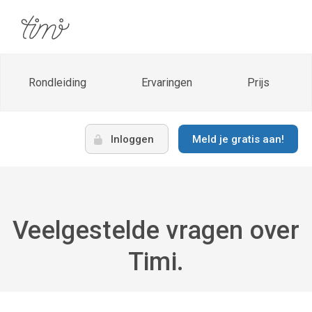
Rondleiding
Ervaringen
Prijs
Inloggen
Meld je gratis aan!
Veelgestelde vragen over
Timi.