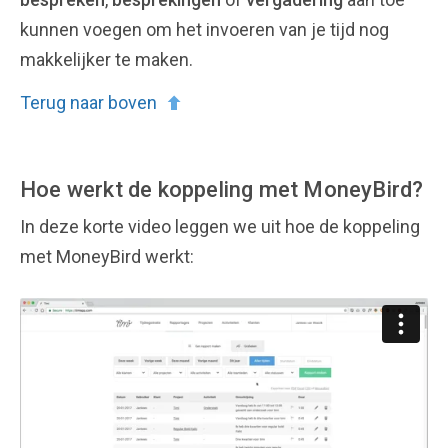
kunnen voegen om het invoeren van je tijd nog
makkelijker te maken.
Terug naar boven
Hoe werkt de koppeling met MoneyBird?
In deze korte video leggen we uit hoe de koppeling
met MoneyBird werkt: