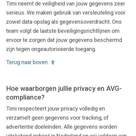
Timi neemt de veiligheid van jouw gegevens zeer
serieus. We maken gebruik van versleuteling voor
zowel data-opslag als gegevensoverdracht. Ons
team volgt de laatste beveiligingsrichtlijnen om
ervoor te zorgen dat jouw gegevens beschermd
zijn tegen ongeautoriseerde toegang.
Terug naar boven
Hoe waarborgen jullie privacy en AVG-
compliance?
Timi respecteert jouw privacy volledig en
verzamelt geen gegevens voor tracking, of
advertentie doeleinden. Alle gegevens worden
uitsluitend gehost in Nederland en wij voldoen aan