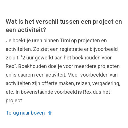
Wat is het verschil tussen een project en
een activiteit?
Je boekt je uren binnen Timi op projecten en
activiteiten. Zo ziet een registratie er bijvoorbeeld
zo uit: "2 uur gewerkt aan het boekhouden voor
Rex". Boekhouden doe je voor meerdere projecten
en is daarom een activiteit. Meer voorbeelden van
activiteiten zijn offerte maken, reizen, vergadering,
etc. In bovenstaande voorbeeld is Rex dus het
project.
Terug naar boven