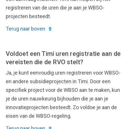
registreren van de uren die je aan je WBSO-
projecten besteedt.
Terug naar boven
Voldoet een Timi uren registratie aan de
vereisten die de RVO stelt?
Ja, je kunt eenvoudig uren registreren voor WBSO-
en andere subsidieprojecten in Timi. Door een
specifiek project voor de WBSO aan te maken, kun
je de uren nauwkeurig bijhouden die je aan je
innovatieprojecten besteedt. Zo voldoe je aan de
eisen van de WBSO-regeling.
Terug naar boven