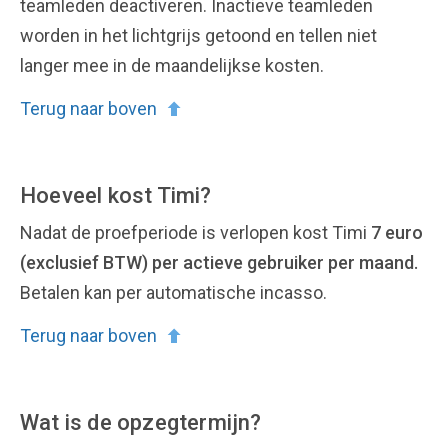
teamleden deactiveren. Inactieve teamleden
worden in het lichtgrijs getoond en tellen niet
langer mee in de maandelijkse kosten.
Terug naar boven
Hoeveel kost Timi?
Nadat de proefperiode is verlopen kost Timi
7 euro
(exclusief BTW) per actieve gebruiker per maand.
Betalen kan per automatische incasso.
Terug naar boven
Wat is de opzegtermijn?