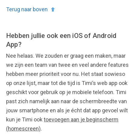
Terug naar boven
Hebben jullie ook een iOS of Android
App?
Nee helaas. We zouden er graag een maken, maar
we zijn een team van twee en veel andere features
hebben meer prioriteit voor nu. Het staat sowieso
op onze lijst, maar tot die tijd is Timi’s web app ook
geschikt voor gebruik op je mobiele telefoon. Timi
past zich namelijk aan naar de schermbreedte van
jouw smartphone en als je écht dat app gevoel wilt
kun je Timi ook
toevoegen aan je beginscherm
(homescreen)
.