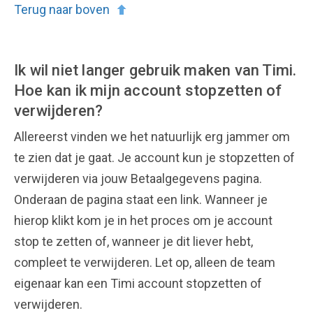
Terug naar boven
Ik wil niet langer gebruik maken van Timi.
Hoe kan ik mijn account stopzetten of
verwijderen?
Allereerst vinden we het natuurlijk erg jammer om
te zien dat je gaat. Je account kun je stopzetten of
verwijderen via jouw Betaalgegevens pagina.
Onderaan de pagina staat een link. Wanneer je
hierop klikt kom je in het proces om je account
stop te zetten of, wanneer je dit liever hebt,
compleet te verwijderen. Let op, alleen de team
eigenaar kan een Timi account stopzetten of
verwijderen.