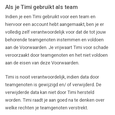
Als je Timi gebruikt als team
Indien je een Timi gebruikt voor een team en
hiervoor een account hebt aangemaakt, ben je er
volledig zelf verantwoordelijk voor dat de tot jouw
behorende teamgenoten instemmen en voldoen
aan de Voorwaarden. Je vrijwaart Timi voor schade
veroorzaakt door teamgenoten en het niet voldoen
aan de eisen van deze Voorwaarden.
Timi is nooit verantwoordelijk, indien data door
teamgenoten is gewijzigd en/ of verwijderd. De
verwijderde data kan niet door Timi hersteld
worden. Timi raadt je aan goed na te denken over
welke rechten je teamgenoten verstrekt.