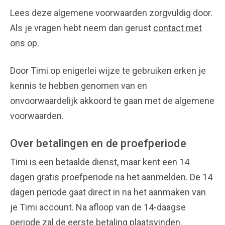
Lees deze algemene voorwaarden zorgvuldig door.
Als je vragen hebt neem dan gerust
contact met
ons op.
Door Timi op enigerlei wijze te gebruiken erken je
kennis te hebben genomen van en
onvoorwaardelijk akkoord te gaan met de algemene
voorwaarden.
Over betalingen en de proefperiode
Timi is een betaalde dienst, maar kent een 14
dagen gratis proefperiode na het aanmelden. De 14
dagen periode gaat direct in na het aanmaken van
je Timi account. Na afloop van de 14-daagse
periode zal de eerste betaling plaatsvinden.