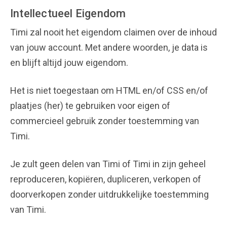
Intellectueel Eigendom
Timi zal nooit het eigendom claimen over de inhoud
van jouw account. Met andere woorden, je data is
en blijft altijd jouw eigendom.
Het is niet toegestaan om HTML en/of CSS en/of
plaatjes (her) te gebruiken voor eigen of
commercieel gebruik zonder toestemming van
Timi.
Je zult geen delen van Timi of Timi in zijn geheel
reproduceren, kopiëren, dupliceren, verkopen of
doorverkopen zonder uitdrukkelijke toestemming
van Timi.