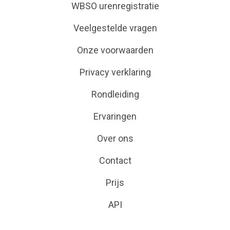
WBSO urenregistratie
Veelgestelde vragen
Onze voorwaarden
Privacy verklaring
Rondleiding
Ervaringen
Over ons
Contact
Prijs
API