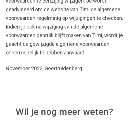
voorwaarden te eenzijdig wijzigen. Je wordt
geadviseerd om de website van Timi de algemene
voorwaarden regelmatig op wijzigingen te checken.
Indien je ook na wijziging van de algemene
voorwaarden gebruik blijft maken van Timi, wordt je
geacht de gewijzigde algemene voorwaarden
onherroepelijk te hebben aanvaard.
November 2023, Geertruidenberg.
Wil je nog meer weten?