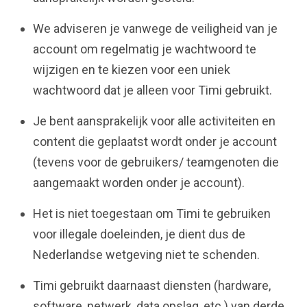
We adviseren je vanwege de veiligheid van je
account om regelmatig je wachtwoord te
wijzigen en te kiezen voor een uniek
wachtwoord dat je alleen voor Timi gebruikt.
Je bent aansprakelijk voor alle activiteiten en
content die geplaatst wordt onder je account
(tevens voor de gebruikers/ teamgenoten die
aangemaakt worden onder je account).
Het is niet toegestaan om Timi te gebruiken
voor illegale doeleinden, je dient dus de
Nederlandse wetgeving niet te schenden.
Timi gebruikt daarnaast diensten (hardware,
software, netwerk, data opslag, etc.) van derde