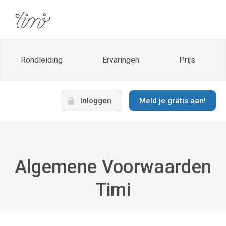
Rondleiding
Ervaringen
Prijs
Inloggen
Meld je gratis aan!
Algemene Voorwaarden
Timi