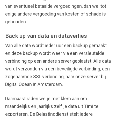
van eventueel betaalde vergoedingen, dan wel tot
enige andere vergoeding van kosten of schade is
gehouden.
Back up van data en dataverlies
Van alle data wordt ieder uur een backup gemaakt
en deze backup wordt weer via een versleutelde
verbinding op een andere server geplaatst. Alle data
wordt verzonden via een beveiligde verbinding, een
zogenaamde SSL verbinding, naar onze server bij
Digital Ocean in Amsterdam.
Daarnaast raden we je met klem aan om
maandelijks en jaarlijks zelf je data uit Timi te
exporteren. De Belastingdienst stelt iedere