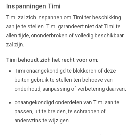
Inspanningen Timi
Timi zal zich inspannen om Timi ter beschikking
aan je te stellen. Timi garandeert niet dat Timi te
allen tijde, ononderbroken of volledig beschikbaar
zal zijn.
Timi behoudt zich het recht voor om:
Timi onaangekondigd te blokkeren of deze
buiten gebruik te stellen ten behoeve van
onderhoud, aanpassing of verbetering daarvan;
onaangekondigd onderdelen van Timi aan te
passen, uit te breiden, te schrappen of
anderszins te wijzigen.