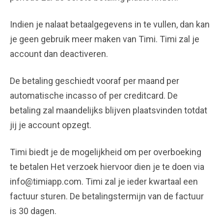
Indien je nalaat betaalgegevens in te vullen, dan kan
je geen gebruik meer maken van Timi. Timi zal je
account dan deactiveren.
De betaling geschiedt vooraf per maand per
automatische incasso of per creditcard. De
betaling zal maandelijks blijven plaatsvinden totdat
jij je account opzegt.
Timi biedt je de mogelijkheid om per overboeking
te betalen Het verzoek hiervoor dien je te doen via
info@timiapp.com. Timi zal je ieder kwartaal een
factuur sturen. De betalingstermijn van de factuur
is 30 dagen.