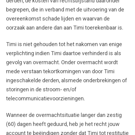
derden, de kosten van rechtsbijstand daaronder
begrepen, die in verband met de uitvoering van de
overeenkomst schade lijden en waarvan de
oorzaak aan andere dan aan Timi toerekenbaar is.
Timi is niet gehouden tot het nakomen van enige
verplichting indien Timi daartoe verhinderd is als
gevolg van overmacht. Onder overmacht wordt
mede verstaan tekortkomingen van door Timi
ingeschakelde derden, alsmede onderbrekingen of
storingen in de stroom- en/of
telecommunicatievoorzieningen.
Wanneer de overmachtsituatie langer dan zestig
(60) dagen heeft geduurd, heb je het recht jouw
account te beëindigen zonder dat Timi tot restitutie