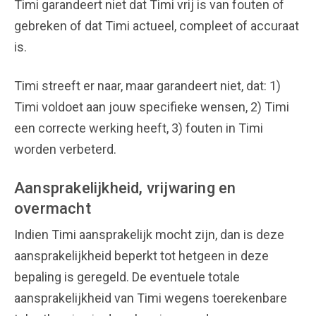
Timi garandeert niet dat Timi vrij is van fouten of
gebreken of dat Timi actueel, compleet of accuraat
is.
Timi streeft er naar, maar garandeert niet, dat: 1)
Timi voldoet aan jouw specifieke wensen, 2) Timi
een correcte werking heeft, 3) fouten in Timi
worden verbeterd.
Aansprakelijkheid, vrijwaring en
overmacht
Indien Timi aansprakelijk mocht zijn, dan is deze
aansprakelijkheid beperkt tot hetgeen in deze
bepaling is geregeld. De eventuele totale
aansprakelijkheid van Timi wegens toerekenbare