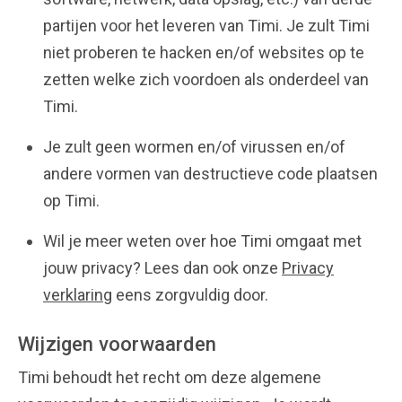
partijen voor het leveren van Timi. Je zult Timi
niet proberen te hacken en/of websites op te
zetten welke zich voordoen als onderdeel van
Timi.
Je zult geen wormen en/of virussen en/of
andere vormen van destructieve code plaatsen
op Timi.
Wil je meer weten over hoe Timi omgaat met
jouw privacy? Lees dan ook onze
Privacy
verklaring
eens zorgvuldig door.
Wijzigen voorwaarden
Timi behoudt het recht om deze algemene