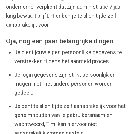
ondernemer verplicht dat zijn administratie 7 jaar
lang bewaart blijft. Hier ben je te allen tijde zelf
aansprakelijk voor.
Oja, nog een paar belangrijke dingen
Je dient jouw eigen persoonlijke gegevens te
verstrekken tijdens het aanmeld proces.
Je login gegevens zijn strikt persoonlijk en
mogen niet met andere personen worden
gedeeld.
Je bent te allen tijde zelf aansprakelijk voor het
geheimhouden van je gebruikersnaam en
wachtwoord, Timi kan hiervoor niet
aansprakelijk worden gesteld.