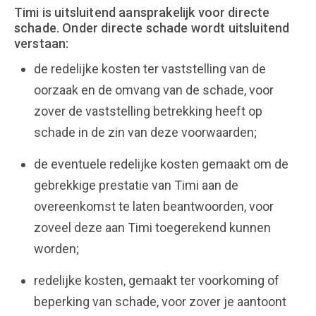
Timi is uitsluitend aansprakelijk voor directe
schade. Onder directe schade wordt uitsluitend
verstaan:
de redelijke kosten ter vaststelling van de
oorzaak en de omvang van de schade, voor
zover de vaststelling betrekking heeft op
schade in de zin van deze voorwaarden;
de eventuele redelijke kosten gemaakt om de
gebrekkige prestatie van Timi aan de
overeenkomst te laten beantwoorden, voor
zoveel deze aan Timi toegerekend kunnen
worden;
redelijke kosten, gemaakt ter voorkoming of
beperking van schade, voor zover je aantoont