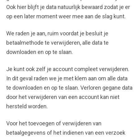
Ook hier blijft je data natuurlijk bewaard zodat je er
op een later moment weer mee aan de slag kunt.
We raden je aan, ruim voordat je besluit je
betaalmethode te verwijderen, alle data te
downloaden en op te slaan.
Je kunt ook zelf je account compleet verwijderen.
In dit geval raden we je met klem aan om alle data
te downloaden en op te slaan. Verloren gegane data
door het verwijderen van een account kan niet
hersteld worden.
Voor het toevoegen of verwijderen van
betaalgegevens of het indienen van een verzoek