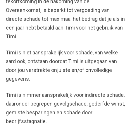
tekortkoming in de nakoming van de
Overeenkomst, is beperkt tot vergoeding van
directe schade tot maximaal het bedrag dat je als in
een jaar hebt betaald aan Timi voor het gebruik van
Timi.
Timi is niet aansprakelijk voor schade, van welke
aard ook, ontstaan doordat Timi is uitgegaan van
door jou verstrekte onjuiste en/of onvolledige
gegevens.
Timi is nimmer aansprakelijk voor indirecte schade,
daaronder begrepen gevolgschade, gederfde winst,
gemiste besparingen en schade door
bedrijfsstagnatie.