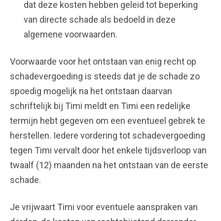
dat deze kosten hebben geleid tot beperking
van directe schade als bedoeld in deze
algemene voorwaarden.
Voorwaarde voor het ontstaan van enig recht op
schadevergoeding is steeds dat je de schade zo
spoedig mogelijk na het ontstaan daarvan
schriftelijk bij Timi meldt en Timi een redelijke
termijn hebt gegeven om een eventueel gebrek te
herstellen. Iedere vordering tot schadevergoeding
tegen Timi vervalt door het enkele tijdsverloop van
twaalf (12) maanden na het ontstaan van de eerste
schade.
Je vrijwaart Timi voor eventuele aanspraken van