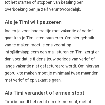
tot het starten of stoppen van betaling per
overboeking ben je zelf verantwoordelijk.
Als je Timi wilt pauzeren
Indien je voor langere tijd met vakantie of verlof
gaat, kan je Timi laten pauzeren. Om hier gebruik
van te maken moet je ons vooraf op
info@timiapp.com een mail sturen en Timi zorgt er
dan voor dat je tijdens jouw periode van verlof of
lange vakantie niet gefactureerd wordt. Om hiervan
gebruik te maken moet je minimaal twee maanden
met verlof of op vakantie gaan.
Als Timi verandert of ermee stopt
Timi behoudt het recht om elk moment, met of