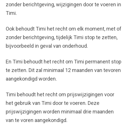
zonder berichtgeving, wijzigingen door te voeren in
Timi.
Ook behoudt Timi het recht om elk moment, met of
zonder berichtgeving, tijdelijk Timi stop te zetten,
bijvoorbeeld in geval van onderhoud.
En Timi behoudt het recht om Timi permanent stop
te zetten. Dit zal minimaal 12 maanden van tevoren
aangekondigd worden.
Timi behoudt het recht om prijswijzigingen voor
het gebruik van Timi door te voeren. Deze
prijswijzigingen worden minimaal drie maanden
van te voren aangekondigd.