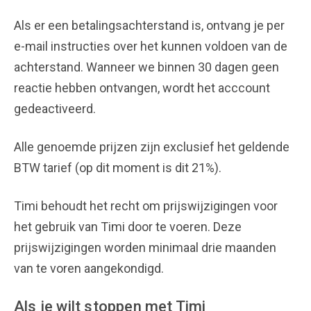
Als er een betalingsachterstand is, ontvang je per
e-mail instructies over het kunnen voldoen van de
achterstand. Wanneer we binnen 30 dagen geen
reactie hebben ontvangen, wordt het acccount
gedeactiveerd.
Alle genoemde prijzen zijn exclusief het geldende
BTW tarief (op dit moment is dit 21%).
Timi behoudt het recht om prijswijzigingen voor
het gebruik van Timi door te voeren. Deze
prijswijzigingen worden minimaal drie maanden
van te voren aangekondigd.
Als je wilt stoppen met Timi