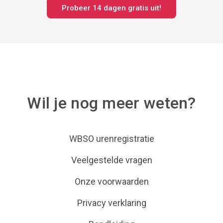
Probeer 14 dagen gratis uit!
Wil je nog meer weten?
WBSO urenregistratie
Veelgestelde vragen
Onze voorwaarden
Privacy verklaring