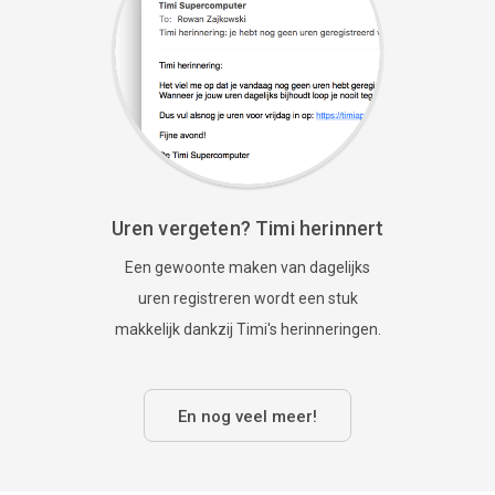
Uren vergeten? Timi herinnert
Een gewoonte maken van dagelijks
uren registreren wordt een stuk
makkelijk dankzij Timi's herinneringen.
En nog veel meer!