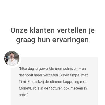
Onze klanten vertellen je
graag hun ervaringen
“Elke dag je gewerkte uren schrijven – en
dat nooit meer vergeten. Supersimpel met
Timi. En dankzij de slimme koppeling met
MoneyBird zijn de facturen ook meteen in
orde.”