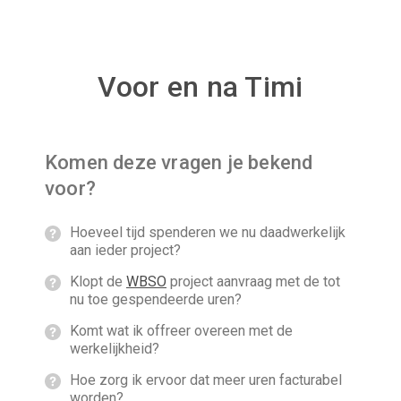
Voor en na Timi
Komen deze vragen je bekend
voor?
Hoeveel tijd spenderen we nu daadwerkelijk
aan ieder project?
Klopt de
WBSO
project aanvraag met de tot
nu toe gespendeerde uren?
Komt wat ik offreer overeen met de
werkelijkheid?
Hoe zorg ik ervoor dat meer uren facturabel
worden?