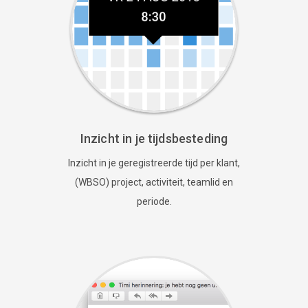
Inzicht in je tijdsbesteding
Inzicht in je geregistreerde tijd per klant,
(WBSO) project, activiteit, teamlid en
periode.