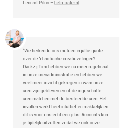
Lennart Pilon –
hetrooster.nl
“We herkende ons meteen in jullie quote
over de ‘chaotische creatievelingen’!
Dankzij Timi hebben we nu meer regelmaat
in onze urenadministratie en hebben we
veel meer inzicht gekregen in waar onze
uren zijn gebleven en of de ingeschatte
uren matchen met de besteedde uren. Het
invullen werkt heel intuïtief en makkelijk en
dit is voor ons echt een plus. Accounts kun
je tijdelijk uitzetten zodat we ook onze