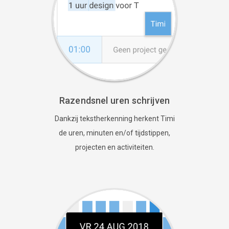
Razendsnel uren schrijven
Dankzij tekstherkenning herkent Timi
de uren, minuten en/of tijdstippen,
projecten en activiteiten.