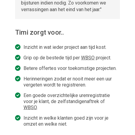
bijsturen indien nodig. Zo voorkomen we
verrassingen aan het eind van het jaar."
Timi zorgt voor..
Inzicht in wat ieder project aan tijd kost.
Grip op de bestede tijd per
WBSO
project.
Betere offertes voor toekomstige projecten.
Herinneringen zodat er nooit meer een uur
vergeten wordt te registreren.
Een goede overzichtelijke urenregistratie
voor je klant, de zelfstandigenaftrek of
WBSO
.
Inzicht in welke klanten goed zijn voor je
omzet en welke niet.