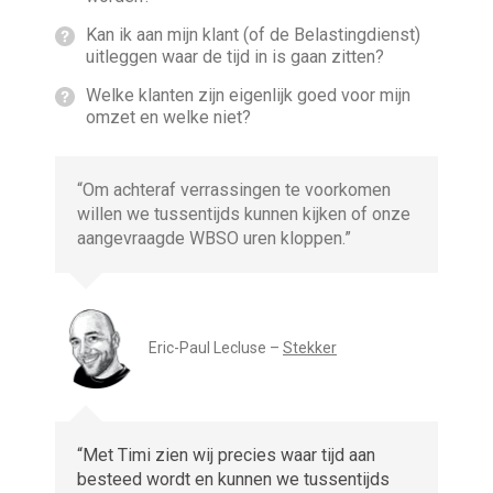
Kan ik aan mijn klant (of de Belastingdienst)
uitleggen waar de tijd in is gaan zitten?
Welke klanten zijn eigenlijk goed voor mijn
omzet en welke niet?
“Om achteraf verrassingen te voorkomen
willen we tussentijds kunnen kijken of onze
aangevraagde WBSO uren kloppen.”
Eric-Paul Lecluse –
Stekker
“Met Timi zien wij precies waar tijd aan
besteed wordt en kunnen we tussentijds