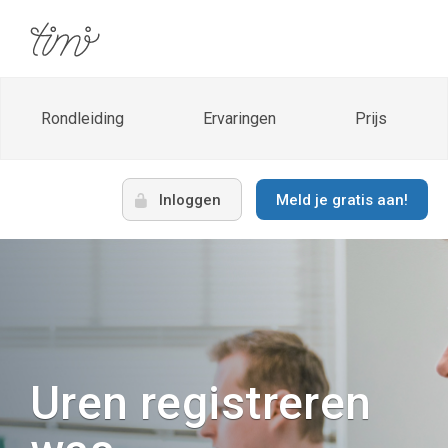
Rondleiding
Ervaringen
Prijs
Inloggen
Meld je gratis aan!
Uren registreren