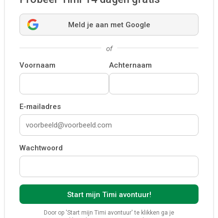
Meld je aan met Google
of
Voornaam
Achternaam
E-mailadres
Wachtwoord
Door op 'Start mijn Timi avontuur' te klikken ga je