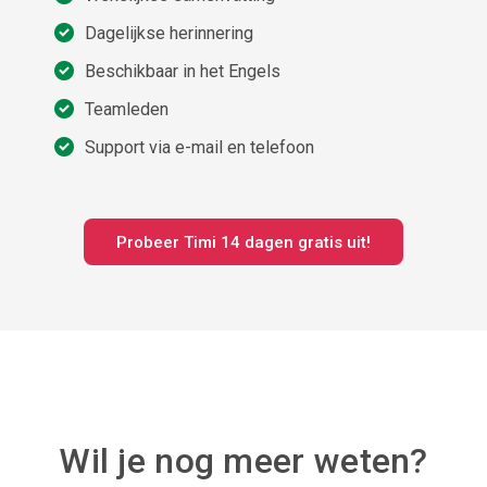
Dagelijkse herinnering
Beschikbaar in het Engels
Teamleden
Support via e-mail en telefoon
Probeer Timi 14 dagen gratis uit!
Wil je nog meer weten?