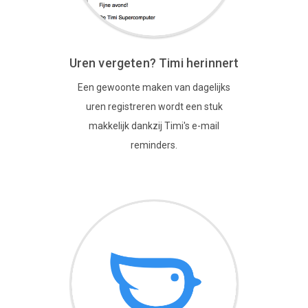
Uren vergeten? Timi herinnert
Een gewoonte maken van dagelijks
uren registreren wordt een stuk
makkelijk dankzij Timi's e-mail
reminders.