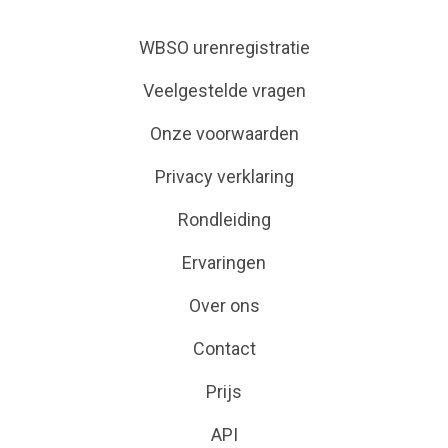
WBSO urenregistratie
Veelgestelde vragen
Onze voorwaarden
Privacy verklaring
Rondleiding
Ervaringen
Over ons
Contact
Prijs
API