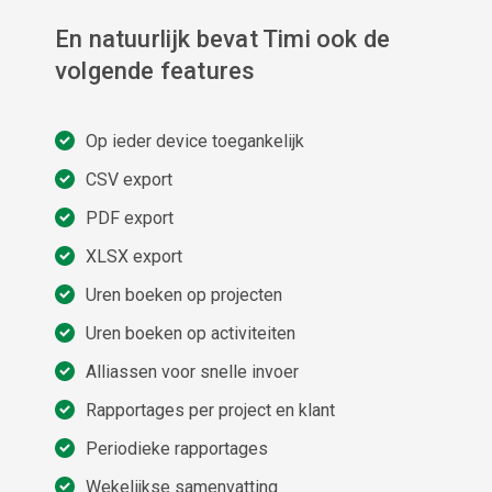
En natuurlijk bevat Timi ook de
volgende features
Op ieder device toegankelijk
CSV export
PDF export
XLSX export
Uren boeken op projecten
Uren boeken op activiteiten
Alliassen voor snelle invoer
Rapportages per project en klant
Periodieke rapportages
Wekelijkse samenvatting