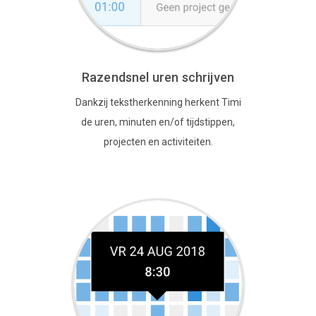
Razendsnel uren schrijven
Dankzij tekstherkenning herkent Timi
de uren, minuten en/of tijdstippen,
projecten en activiteiten.