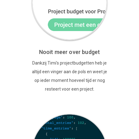
Nooit meer over budget
Dankzij Timi's projectbudgetten heb je
altijd een vinger aan de pols en weet je
op ieder moment hoeveel tijd er nog
resteert voor een project.