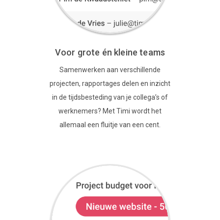
Voor grote én kleine teams
Samenwerken aan verschillende
projecten, rapportages delen en inzicht
in de tijdsbesteding van je collega’s of
werknemers? Met Timi wordt het
allemaal een fluitje van een cent.