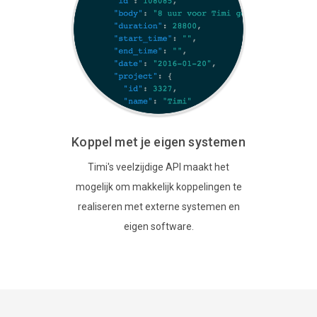
Koppel met je eigen systemen
Timi's veelzijdige API maakt het
mogelijk om makkelijk koppelingen te
realiseren met externe systemen en
eigen software.