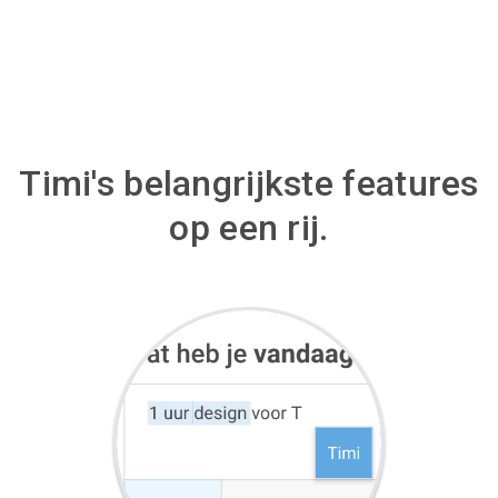
Timi's belangrijkste features
op een rij.