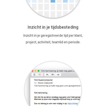
Inzicht in je tijdsbesteding
Inzicht in je geregistreerde tijd per klant,
project, activiteit, teamlid en periode.