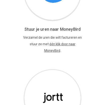
Stuur je uren naar MoneyBird
Verzamel de uren die wilt factureren en
stuur ze met
één klik door naar
MoneyBird
.