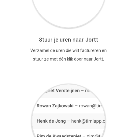
Stuur je uren naar Jortt
Verzamel de uren die wilt factureren en
stuur ze met
één klik door naar Jortt
.